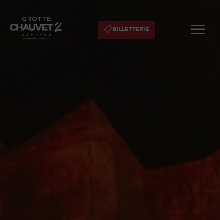
BILLETTERIE