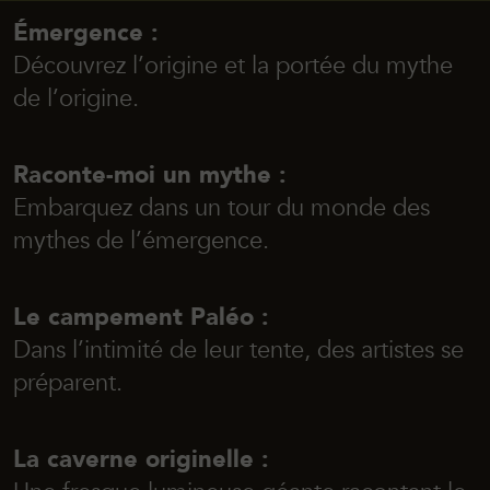
Émergence :
Découvrez l’origine et la portée du mythe
de l’origine.
Raconte-moi un mythe :
Embarquez dans un tour du monde des
mythes de l’émergence.
Le campement Paléo :
Dans l’intimité de leur tente, des artistes se
préparent.
La caverne originelle :