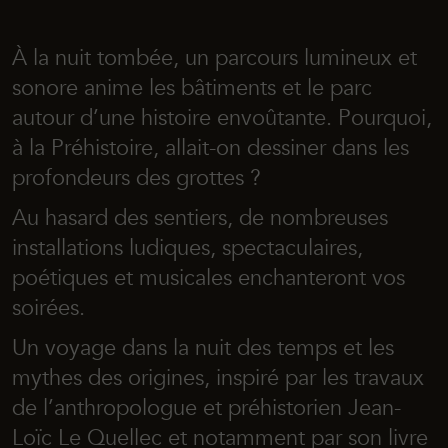
À la nuit tombée, un parcours lumineux et
sonore anime les bâtiments et le parc
autour d’une histoire envoûtante. Pourquoi,
à la Préhistoire, allait-on dessiner dans les
profondeurs des grottes ?
Au hasard des sentiers, de nombreuses
installations ludiques, spectaculaires,
poétiques et musicales enchanteront vos
soirées.
Un voyage dans la nuit des temps et les
mythes des origines, inspiré par les travaux
de l’anthropologue et préhistorien Jean-
Loïc Le Quellec et notamment par son livre