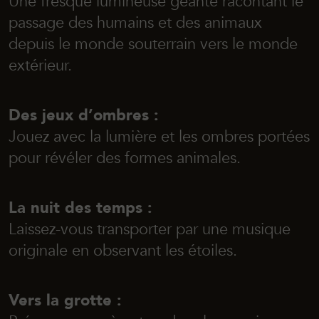
Une fresque lumineuse géante racontant le
passage des humains et des animaux
depuis le monde souterrain vers le monde
extérieur.
Des jeux d’ombres :
Jouez avec la lumière et les ombres portées
pour révéler des formes animales.
La nuit des temps :
Laissez-vous transporter par une musique
originale en observant les étoiles.
Vers la grotte :