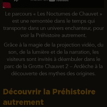
Le parcours « Les Nocturnes de Chauvet »
est une remontée dans le temps qui
transporte dans un univers enchanteur, pour
voir la Préhistoire autrement.
Grâce à la magie de la projection vidéo, du
son, de la lumière et de la narration, les
visiteurs sont invités à déambuler dans le
parc de la
Grotte Chauvet 2 – Ardèche
à la
découverte des mythes des origines.
Découvrir la Préhistoire
autrement