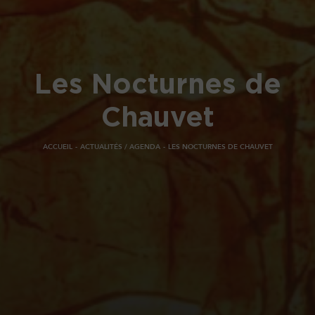
Les Nocturnes de
Chauvet
ACCUEIL
ACTUALITÉS / AGENDA
LES NOCTURNES DE CHAUVET