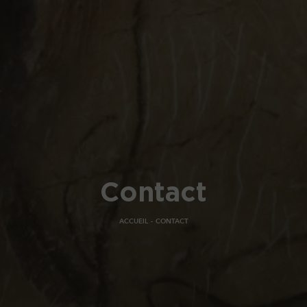
Contact
ACCUEIL
CONTACT