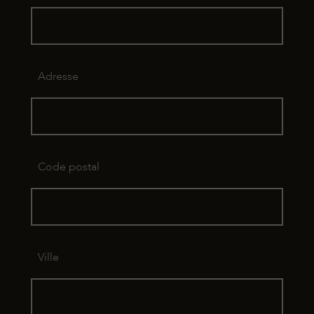
Adresse
Code postal
Ville