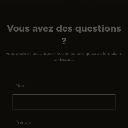
Vous avez des questions
?
Vous pouvez nous adresser vos demandes grâce au formulaire
ci-dessous.
Nom
Prénom