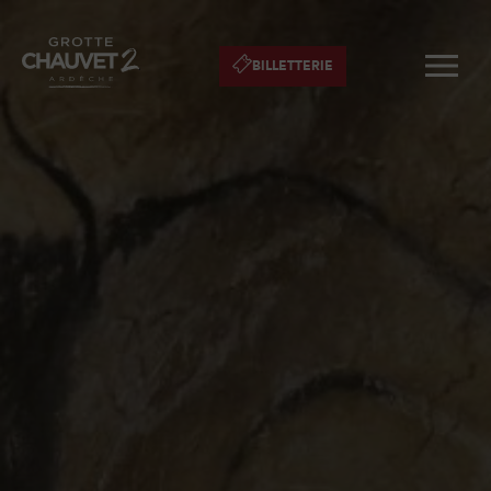
BILLETTERIE