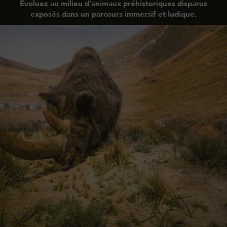
Évoluez au milieu d’animaux préhistoriques disparus
exposés dans un parcours immersif et ludique.