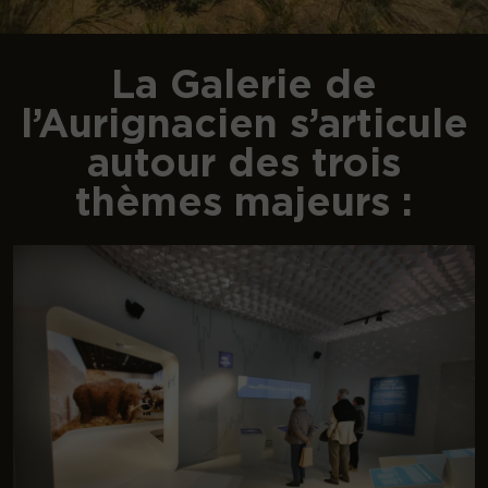
La Galerie de
l’Aurignacien s’articule
autour des trois
thèmes majeurs :