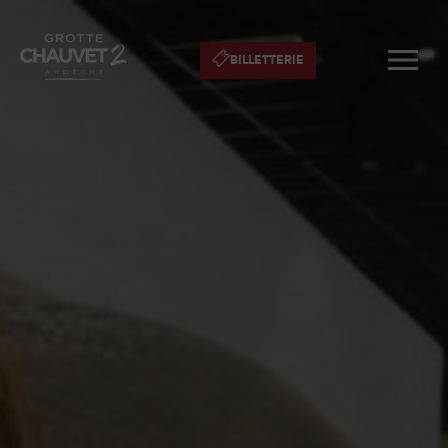
BILLETTERIE