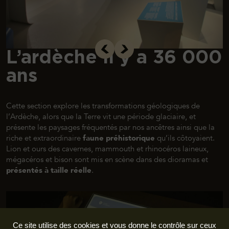
L’ardèche il y a 36 000
ans
Cette section explore les transformations géologiques de
l’Ardèche, alors que la Terre vit une période glaciaire, et
présente les paysages fréquentés par nos ancêtres ainsi que la
riche et extraordinaire
faune préhistorique
qu’ils côtoyaient.
Lion et ours des cavernes, mammouth et rhinocéros laineux,
mégacéros et bison sont mis en scène dans des dioramas et
présentés à taille réelle
.
Ce site utilise des cookies et vous donne le contrôle sur ceux