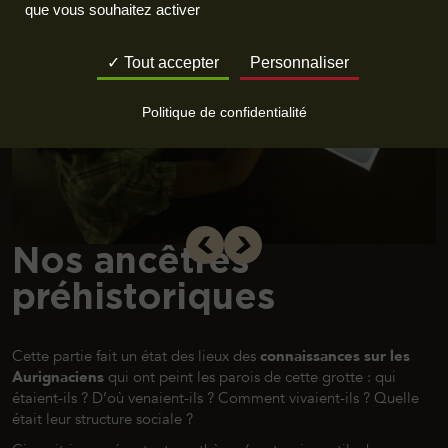
que vous souhaitez activer
Tout accepter
Personnaliser
Politique de confidentialité
Nos ancêtres
préhistoriques
Cette partie fait un état des lieux des
connaissances sur les
Aurignaciens
qui ont peint les parois de cette grotte : qui
étaient-ils ? D’où venaient-ils ? Comment vivaient-ils ? Quelle
était leur structure sociale ?