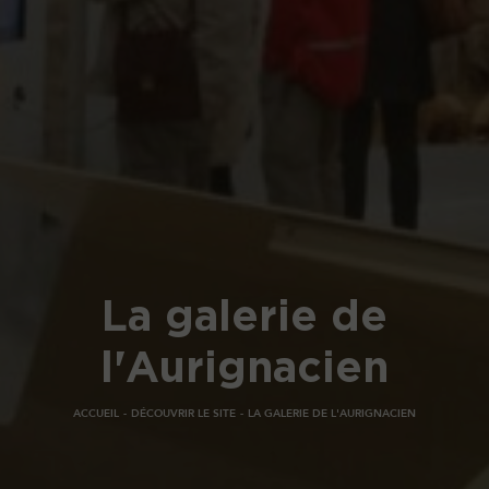
La galerie de
l'Aurignacien
ACCUEIL
DÉCOUVRIR LE SITE
LA GALERIE DE L'AURIGNACIEN