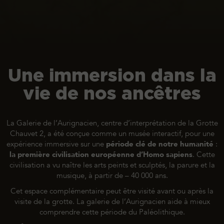
Une immersion dans la
vie de nos ancêtres
La Galerie de l’Aurignacien, centre d’interprétation de la Grotte
Chauvet 2, a été conçue comme un musée interactif, pour une
expérience immersive sur une
période clé de notre humanité
:
la première civilisation européenne d’
Homo sapiens
.
Cette
civilisation a vu naître les arts peints et sculptés, la parure et la
musique, à partir de – 40 000 ans.
Cet espace complémentaire peut être visité avant ou après la
visite de la grotte. La galerie de l’Aurignacien aide à mieux
comprendre cette période du Paléolithique.