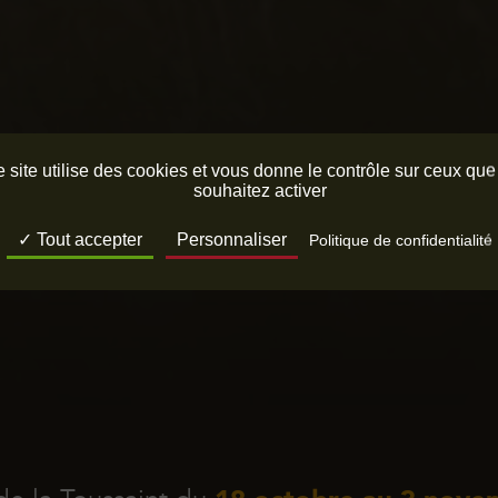
 site utilise des cookies et vous donne le contrôle sur ceux qu
souhaitez activer
Tout accepter
Personnaliser
Politique de confidentialité