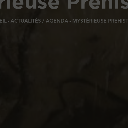
ieuse Préhis
EIL
ACTUALITÉS / AGENDA
MYSTÉRIEUSE PRÉHIST