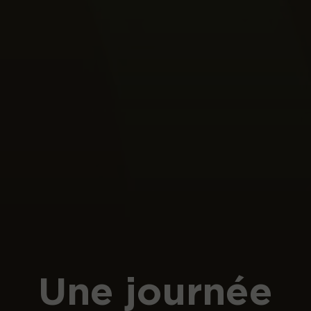
Une journée