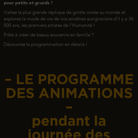
pour petits et grands !
Visitez la plus grande réplique de grotte ornée au monde et
explorez le mode de vie de nos ancêtres aurignaciens d’il y a 36
000 ans, les premiers artistes de l’Humanité !
Prêts à créer de beaux souvenirs en famille ?
Découvrez la programmation en détails !
– LE PROGRAMME
DES ANIMATIONS
–
pendant la
journée des