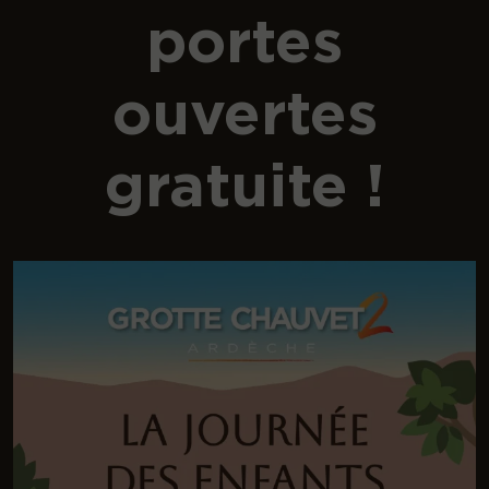
portes
ouvertes
gratuite !