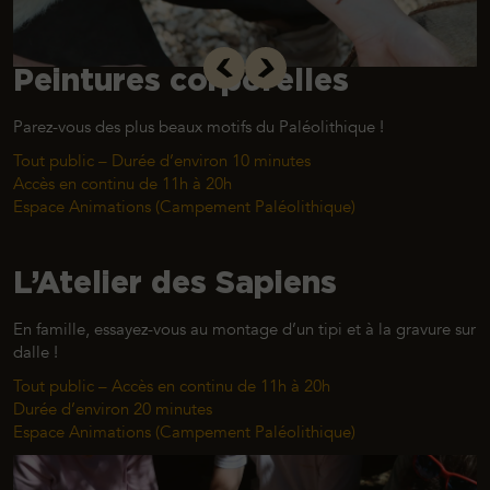
Peintures corporelles
Parez-vous des plus beaux motifs du Paléolithique !
Tout public – Durée d’environ 10 minutes
Accès en continu de 11h à 20h
Espace Animations (Campement Paléolithique)
L’Atelier des Sapiens
En famille, essayez-vous au montage d’un tipi et à la gravure sur
dalle !
Tout public – Accès en continu de 11h à 20h
Durée d’environ 20 minutes
Espace Animations (Campement Paléolithique)