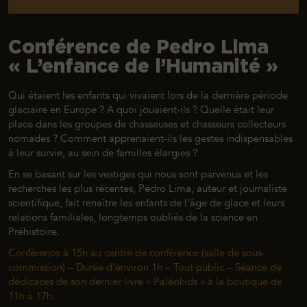
Conférence de Pedro Lima
« L’enfance de l’Humanité »
Qui étaient les enfants qui vivaient lors de la dernière période
glaciaire en Europe ? A quoi jouaient-ils ? Quelle était leur
place dans les groupes de chasseuses et chasseurs collecteurs
nomades ? Comment apprenaient-ils les gestes indispensables
à leur survie, au sein de familles élargies ?
En se basant sur les vestiges qui nous sont parvenus et les
recherches les plus récentes, Pedro Lima, auteur et journaliste
scientifique, fait renaître les enfants de l’âge de glace et leurs
relations familiales, longtemps oubliés de la science en
Préhistoire.
Conférence à 15h au centre de conférence (salle de sous-
commission) – Durée d’environ 1h – Tout public – Séance de
dédicaces de son dernier livre « Paléokids » à la boutique de
11h à 17h.