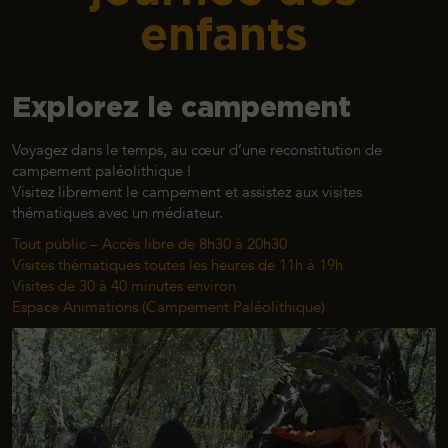
enfants
Explorez le campement
Voyagez dans le temps, au cœur d’une reconstitution de
campement paléolithique !
Visitez librement le campement et assistez aux visites
thématiques avec un médiateur.
Tout public – Accès libre de 8h30 à 20h30
Visites thématiques toutes les heures de 11h à 19h
Visites de 30 à 40 minutes environ
Espace Animations (Campement Paléolithique)