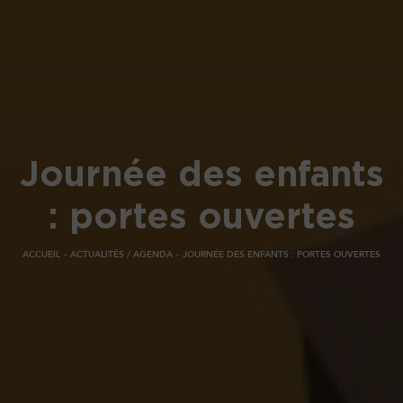
Journée des enfants
: portes ouvertes
ACCUEIL
ACTUALITÉS / AGENDA
JOURNÉE DES ENFANTS : PORTES OUVERTES