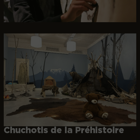
Chuchotis de la Préhistoire