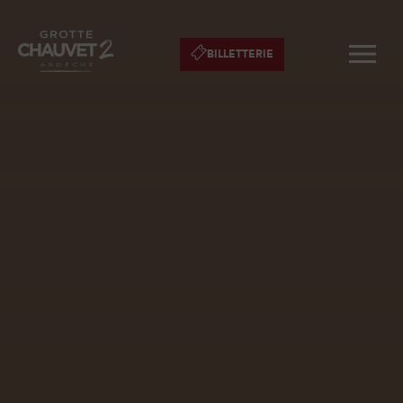
BILLETTERIE