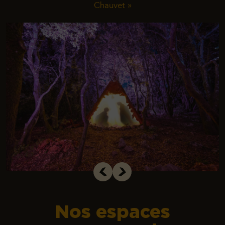
Chauvet »
Nos espaces