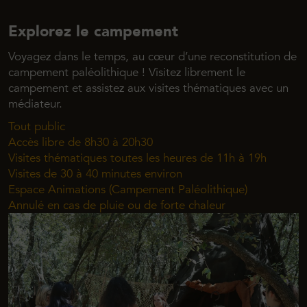
Explorez le campement
Voyagez dans le temps, au cœur d’une reconstitution de
campement paléolithique ! Visitez librement le
campement et assistez aux visites thématiques avec un
médiateur.
Tout public
Accès libre de 8h30 à 20h30
Visites thématiques toutes les heures de 11h à 19h
Visites de 30 à 40 minutes environ
Espace Animations (Campement Paléolithique)
Annulé en cas de pluie ou de forte chaleur