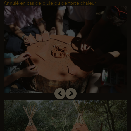
Annulé en cas de pluie ou de forte chaleur