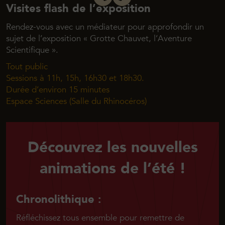
Visites flash de l’exposition
Rendez-vous avec un médiateur pour approfondir un
sujet de l’exposition « Grotte Chauvet, l’Aventure
Scientifique ».
Tout public
Sessions à 11h, 15h, 16h30 et 18h30.
Durée d’environ 15 minutes
Espace Sciences (Salle du Rhinocéros)
Découvrez les nouvelles
animations de l’été !
Chronolithique :
Réfléchissez tous ensemble pour remettre de