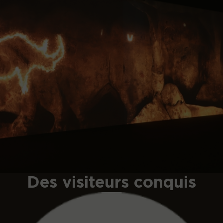
Des visiteurs conquis