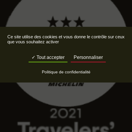
Ce site utilise des cookies et vous donne le contrôle sur ceux
que vous souhaitez activer
Tout accepter
Personnaliser
Politique de confidentialité