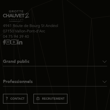
4941 Route de Bourg St Andéol
07150 Vallon-Pont-d’Arc
04 75 94 39 40
Grand public
Professionnels
CONTACT
RECRUTEMENT