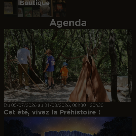
Boutique
Agenda
Du 05/07/2026 au 31/08/2026, 08h30 - 20h30
Cet été, vivez la Préhistoire !