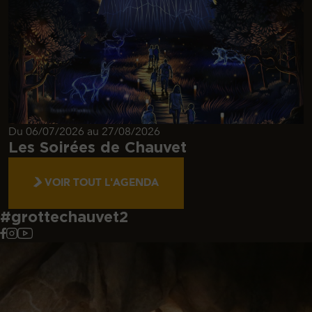
Du 06/07/2026 au 27/08/2026
Les Soirées de Chauvet
VOIR TOUT L'AGENDA
#grottechauvet2