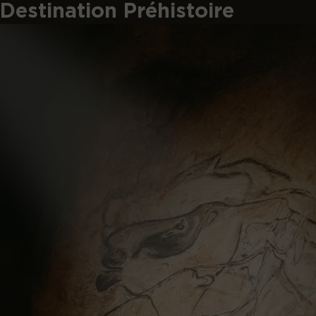
Destination Préhistoire