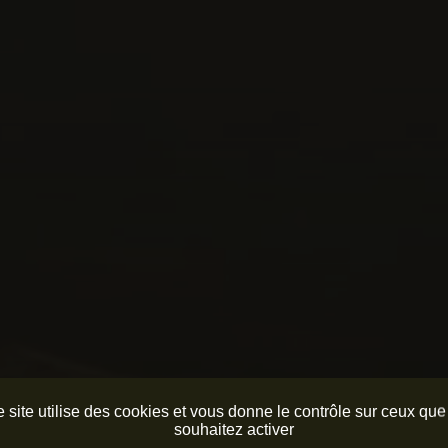
 site utilise des cookies et vous donne le contrôle sur ceux qu
souhaitez activer