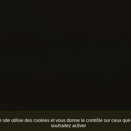
 site utilise des cookies et vous donne le contrôle sur ceux qu
souhaitez activer