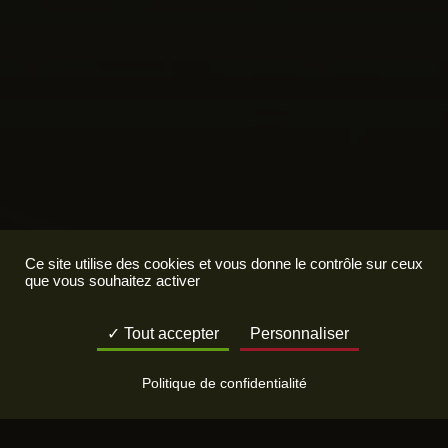
Ce site utilise des cookies et vous donne le contrôle sur ceux
que vous souhaitez activer
Tout accepter
Personnaliser
Politique de confidentialité