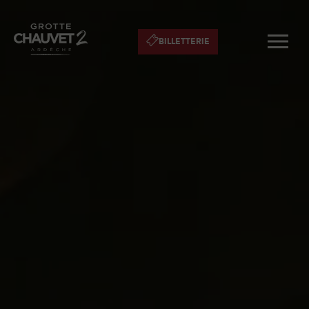
BILLETTERIE