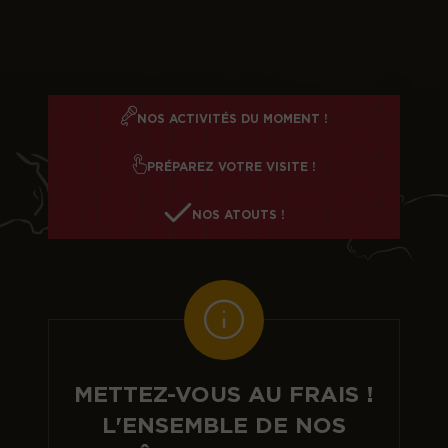
NOS ACTIVITÉS DU MOMENT !
PRÉPAREZ VOTRE VISITE !
NOS ATOUTS !
METTEZ-VOUS AU FRAIS !
L'ENSEMBLE DE NOS