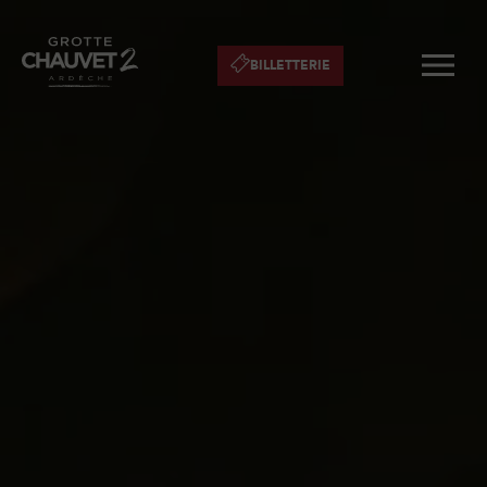
BILLETTERIE