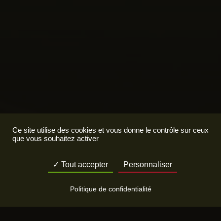
Ce site utilise des cookies et vous donne le contrôle sur ceux
que vous souhaitez activer
Tout accepter
Personnaliser
Politique de confidentialité