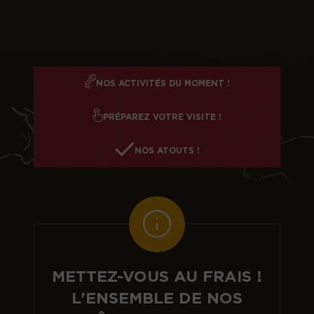
NOS ACTIVITÉS DU MOMENT !
PRÉPAREZ VOTRE VISITE !
NOS ATOUTS !
METTEZ-VOUS AU FRAIS !
L'ENSEMBLE DE NOS