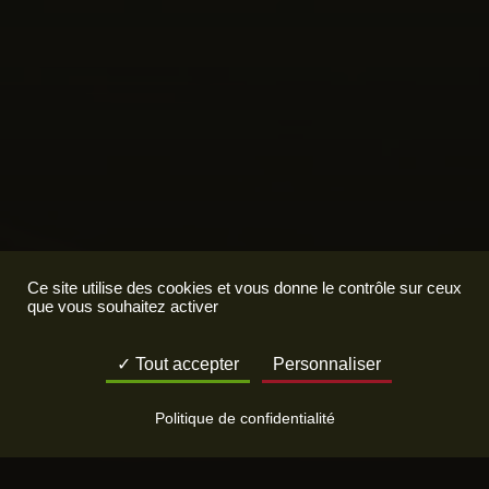
Ce site utilise des cookies et vous donne le contrôle sur ceux
que vous souhaitez activer
Tout accepter
Personnaliser
Politique de confidentialité