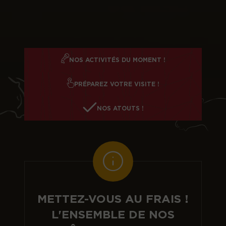
NOS ACTIVITÉS DU MOMENT !
PRÉPAREZ VOTRE VISITE !
NOS ATOUTS !
METTEZ-VOUS AU FRAIS !
L'ENSEMBLE DE NOS