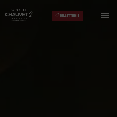
BILLETTERIE